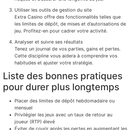
Utiliser les outils de gestion du site
Extra Casino offre des fonctionnalités telles que
les limites de dépôt, de mises et d’autorisations de
jeu. Profitez-en pour cadrer votre activité.
Analyser et suivre ses résultats
Tenez un journal de vos parties, gains et pertes.
Cette discipline vous aidera à comprendre vos
habitudes et ajuster votre stratégie.
Liste des bonnes pratiques
pour durer plus longtemps
Placer des limites de dépôt hebdomadaire ou
mensuel
Privilégier les jeux avec un taux de retour au
joueur (RTP) élevé
Éviter de courir après les pertes en augmentant les