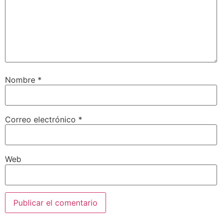
Nombre
*
Correo electrónico
*
Web