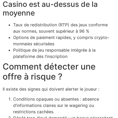
Casino est au-dessus de la
moyenne
Taux de redistribution (RTP) des jeux conforme
aux normes, souvent supérieur à 96 %
Options de paiement rapides, y compris crypto-
monnaies sécurisées
Politique de jeu responsable intégrée à la
plateforme dès l’inscription
Comment détecter une
offre à risque ?
Il existe des signes qui doivent alerter le joueur :
Conditions opaques ou absentes : absence
d’informations claires sur le wagering ou
restrictions cachées.