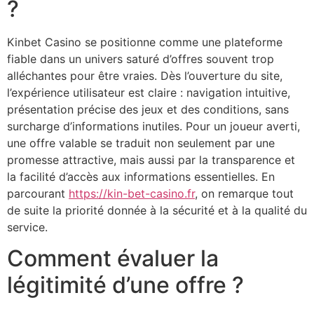
?
Kinbet Casino se positionne comme une plateforme
fiable dans un univers saturé d’offres souvent trop
alléchantes pour être vraies. Dès l’ouverture du site,
l’expérience utilisateur est claire : navigation intuitive,
présentation précise des jeux et des conditions, sans
surcharge d’informations inutiles. Pour un joueur averti,
une offre valable se traduit non seulement par une
promesse attractive, mais aussi par la transparence et
la facilité d’accès aux informations essentielles. En
parcourant
https://kin-bet-casino.fr
, on remarque tout
de suite la priorité donnée à la sécurité et à la qualité du
service.
Comment évaluer la
légitimité d’une offre ?