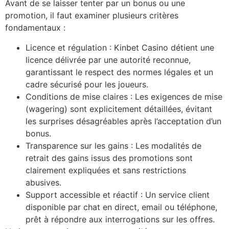
Avant de se laisser tenter par un bonus ou une
promotion, il faut examiner plusieurs critères
fondamentaux :
Licence et régulation : Kinbet Casino détient une
licence délivrée par une autorité reconnue,
garantissant le respect des normes légales et un
cadre sécurisé pour les joueurs.
Conditions de mise claires : Les exigences de mise
(wagering) sont explicitement détaillées, évitant
les surprises désagréables après l’acceptation d’un
bonus.
Transparence sur les gains : Les modalités de
retrait des gains issus des promotions sont
clairement expliquées et sans restrictions
abusives.
Support accessible et réactif : Un service client
disponible par chat en direct, email ou téléphone,
prêt à répondre aux interrogations sur les offres.