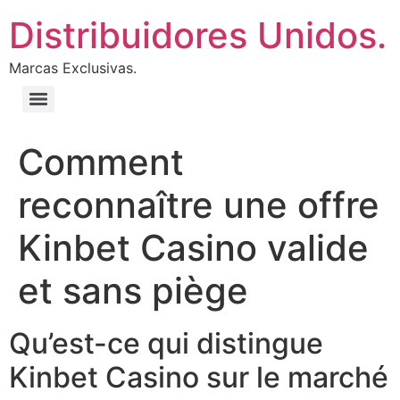
Distribuidores Unidos.
Marcas Exclusivas.
Comment
reconnaître une offre
Kinbet Casino valide
et sans piège
Qu’est-ce qui distingue
Kinbet Casino sur le marché