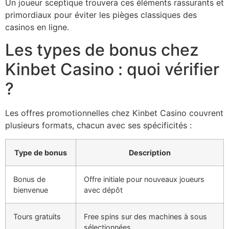
Un joueur sceptique trouvera ces éléments rassurants et
primordiaux pour éviter les pièges classiques des
casinos en ligne.
Les types de bonus chez
Kinbet Casino : quoi vérifier
?
Les offres promotionnelles chez Kinbet Casino couvrent
plusieurs formats, chacun avec ses spécificités :
Type de bonus
Description
Bonus de
Offre initiale pour nouveaux joueurs
bienvenue
avec dépôt
Tours gratuits
Free spins sur des machines à sous
sélectionnées