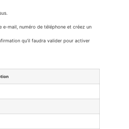
sus.
se e-mail, numéro de téléphone et créez un
rmation qu’il faudra valider pour activer
tion