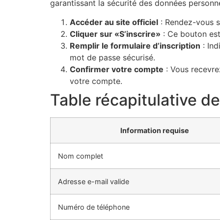
garantissant la sécurité des données personne
Accéder au site officiel
: Rendez-vous sur
Cliquer sur «S’inscrire»
: Ce bouton est
Remplir le formulaire d’inscription
: Ind
mot de passe sécurisé.
Confirmer votre compte
: Vous recevre
votre compte.
Table récapitulative d
Information requise
Nom complet
Adresse e-mail valide
Numéro de téléphone