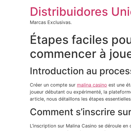
Distribuidores Un
Marcas Exclusivas.
Étapes faciles po
commencer à jou
Introduction au proces
Créer un compte sur
malina casino
est une ét
joueur débutant ou expérimenté, la plateforme
article, nous détaillons les étapes essentiell
Comment s’inscrire sur
L’inscription sur Malina Casino se déroule en 