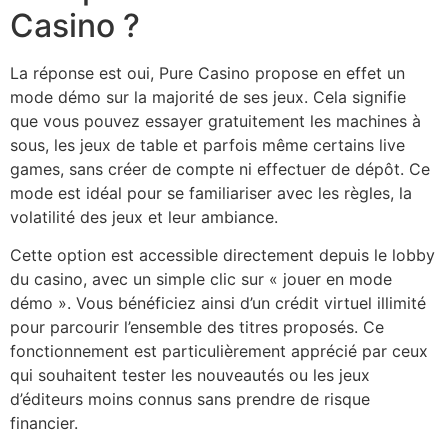
Casino ?
La réponse est oui, Pure Casino propose en effet un
mode démo sur la majorité de ses jeux. Cela signifie
que vous pouvez essayer gratuitement les machines à
sous, les jeux de table et parfois même certains live
games, sans créer de compte ni effectuer de dépôt. Ce
mode est idéal pour se familiariser avec les règles, la
volatilité des jeux et leur ambiance.
Cette option est accessible directement depuis le lobby
du casino, avec un simple clic sur « jouer en mode
démo ». Vous bénéficiez ainsi d’un crédit virtuel illimité
pour parcourir l’ensemble des titres proposés. Ce
fonctionnement est particulièrement apprécié par ceux
qui souhaitent tester les nouveautés ou les jeux
d’éditeurs moins connus sans prendre de risque
financier.