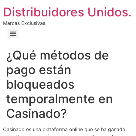
Distribuidores Unidos.
Marcas Exclusivas.
¿Qué métodos de
pago están
bloqueados
temporalmente en
Casinado?
Casinado es una plataforma online que se ha ganado