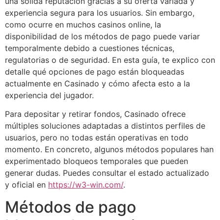
una sólida reputación gracias a su oferta variada y
experiencia segura para los usuarios. Sin embargo,
como ocurre en muchos casinos online, la
disponibilidad de los métodos de pago puede variar
temporalmente debido a cuestiones técnicas,
regulatorias o de seguridad. En esta guía, te explico con
detalle qué opciones de pago están bloqueadas
actualmente en Casinado y cómo afecta esto a la
experiencia del jugador.
Para depositar y retirar fondos, Casinado ofrece
múltiples soluciones adaptadas a distintos perfiles de
usuarios, pero no todas están operativas en todo
momento. En concreto, algunos métodos populares han
experimentado bloqueos temporales que pueden
generar dudas. Puedes consultar el estado actualizado
y oficial en
https://w3-win.com/
.
Métodos de pago