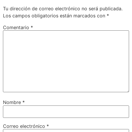
Tu dirección de correo electrónico no será publicada.
Los campos obligatorios están marcados con
*
Comentario
*
Nombre
*
Correo electrónico
*