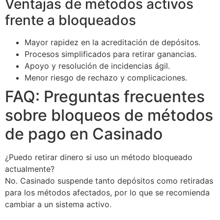
Ventajas de métodos activos
frente a bloqueados
Mayor rapidez en la acreditación de depósitos.
Procesos simplificados para retirar ganancias.
Apoyo y resolución de incidencias ágil.
Menor riesgo de rechazo y complicaciones.
FAQ: Preguntas frecuentes
sobre bloqueos de métodos
de pago en Casinado
¿Puedo retirar dinero si uso un método bloqueado
actualmente?
No. Casinado suspende tanto depósitos como retiradas
para los métodos afectados, por lo que se recomienda
cambiar a un sistema activo.