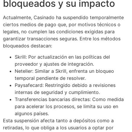
bloqueados y su impacto
Actualmente, Casinado ha suspendido temporalmente
ciertos medios de pago que, por motivos técnicos o
legales, no cumplen las condiciones exigidas para
garantizar transacciones seguras. Entre los métodos
bloqueados destacan:
Skrill: Por actualización en las políticas del
proveedor y ajustes de integración.
Neteller: Similar a Skrill, enfrenta un bloqueo
temporal pendiente de resolver.
Paysafecard: Restringido debido a revisiones
internas de seguridad y cumplimiento.
Transferencias bancarias directas: Como medida
para acelerar los procesos, se limita su uso en
algunos países.
Esta suspensión afecta tanto a depósitos como a
retiradas, lo que obliga a los usuarios a optar por